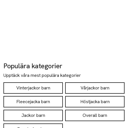
Populära kategorier
Upptäck våra mest populära kategorier
Vinterjackor barn
Vårjackor barn
Fleecejacka barn
Höstjacka barn
Jackor barn
Overall barn