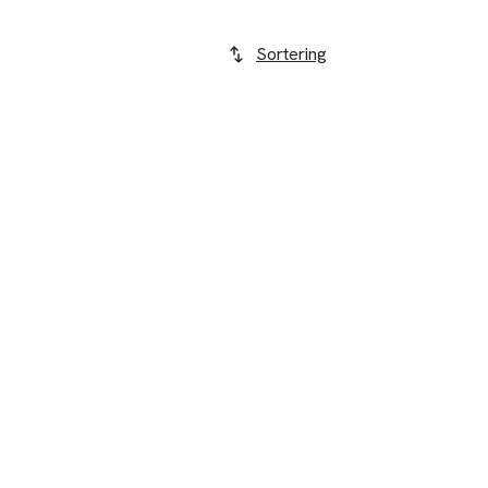
Sortering