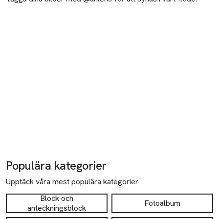
Populära kategorier
Upptäck våra mest populära kategorier
Block och
Fotoalbum
anteckningsblock