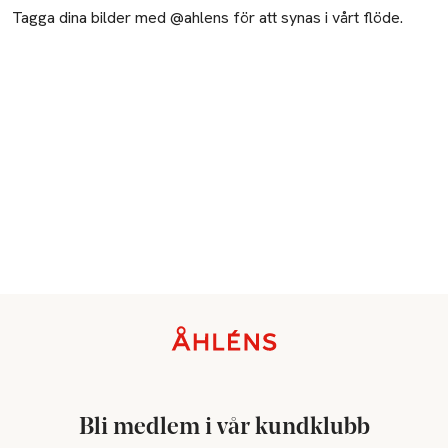
Tagga dina bilder med @ahlens för att synas i vårt flöde.
Sidfot
Bli medlem i vår kundklubb