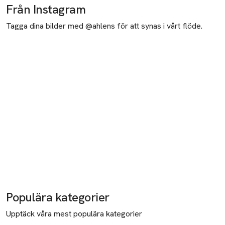
Från Instagram
Tagga dina bilder med @ahlens för att synas i vårt flöde.
Populära kategorier
Upptäck våra mest populära kategorier