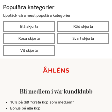
Populära kategorier
Upptäck våra mest populära kategorier
Blå skjorta
Röd skjorta
Rosa skjorta
Svart skjorta
Vit skjorta
Sidfot
Bli medlem i vår kundklubb
10% på ditt första köp som medlem*
Bonus på alla köp