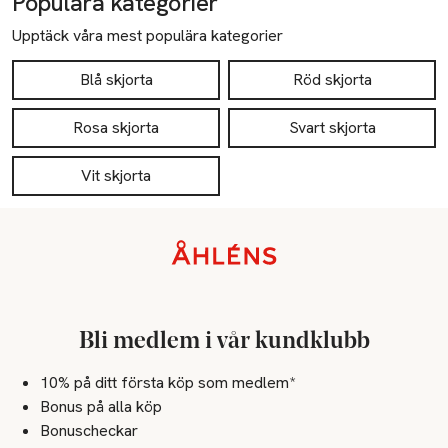
Populära kategorier
Upptäck våra mest populära kategorier
Blå skjorta
Röd skjorta
Rosa skjorta
Svart skjorta
Vit skjorta
Sidfot
Bli medlem i vår kundklubb
10% på ditt första köp som medlem*
Bonus på alla köp
Bonuscheckar