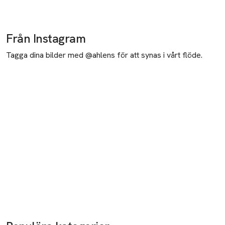
Från Instagram
Tagga dina bilder med @ahlens för att synas i vårt flöde.