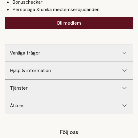
Bonuscheckar
Personliga & unika medlemserbjudanden
Bli medlem
Vanliga frågor
Hjälp & information
Tjänster
Åhlens
Följ oss