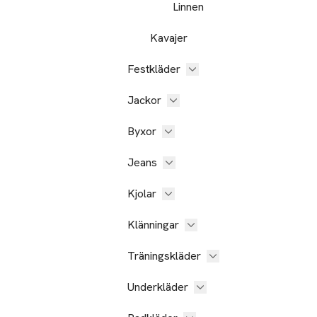
Linnen
Kavajer
Festkläder
Jackor
Byxor
Jeans
Kjolar
Klänningar
Träningskläder
Underkläder