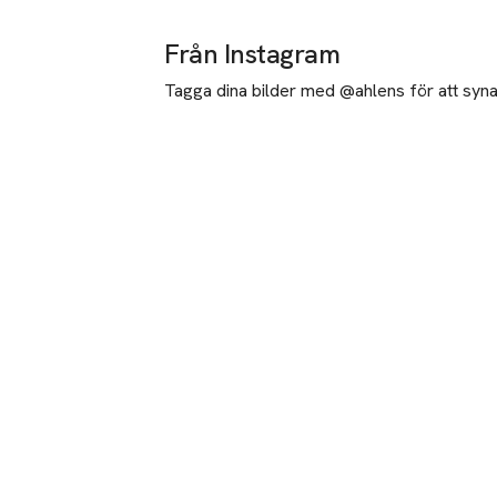
Från Instagram
Tagga dina bilder med @ahlens för att synas