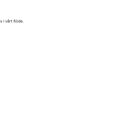
 i vårt flöde.