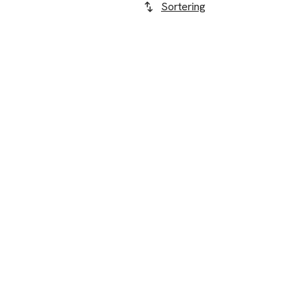
Sortering