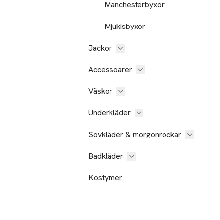
Manchesterbyxor
Mjukisbyxor
Jackor
Accessoarer
Väskor
Underkläder
Sovkläder & morgonrockar
Badkläder
Kostymer