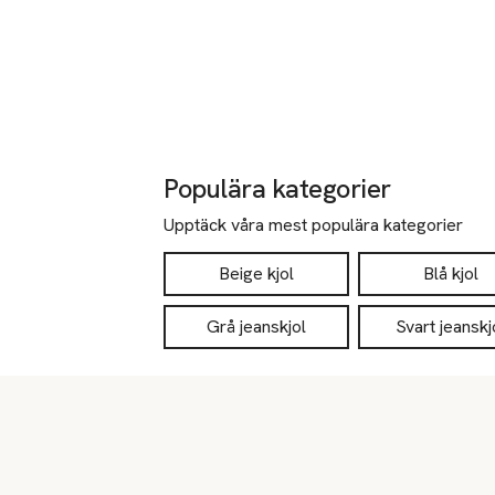
Populära kategorier
Upptäck våra mest populära kategorier
Beige kjol
Blå kjol
Grå jeanskjol
Svart jeanskj
Sidfot