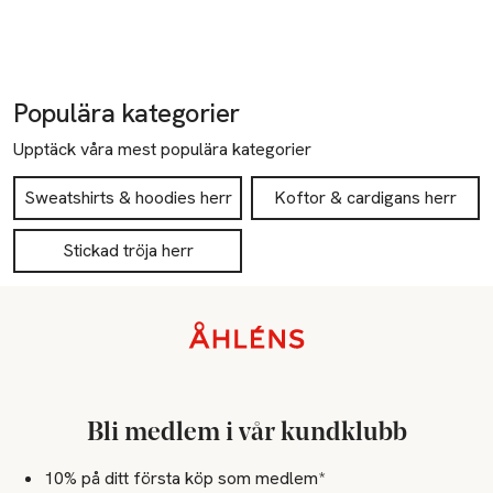
Populära kategorier
Upptäck våra mest populära kategorier
Sweatshirts & hoodies herr
Koftor & cardigans herr
Stickad tröja herr
Sidfot
Bli medlem i vår kundklubb
10% på ditt första köp som medlem*