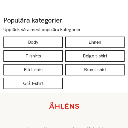
Populära kategorier
Upptäck våra mest populära kategorier
Body
Linnen
T-shirts
Beige t-shirt
Blå t-shirt
Brun t-shirt
Grå t-shirt
Sidfot