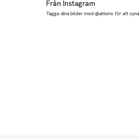
Från Instagram
Tagga dina bilder med @ahlens för att synas