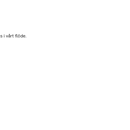
 i vårt flöde.