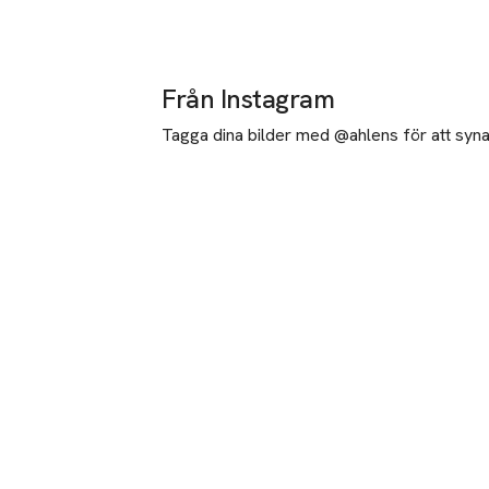
Från Instagram
Tagga dina bilder med @ahlens för att synas