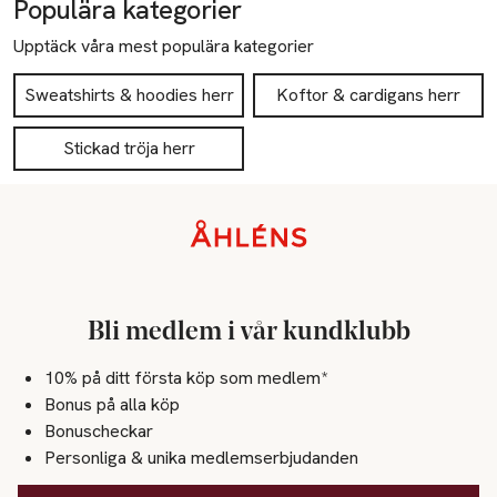
Populära kategorier
Upptäck våra mest populära kategorier
Sweatshirts & hoodies herr
Koftor & cardigans herr
Stickad tröja herr
Sidfot
Bli medlem i vår kundklubb
10% på ditt första köp som medlem*
Bonus på alla köp
Bonuscheckar
Personliga & unika medlemserbjudanden