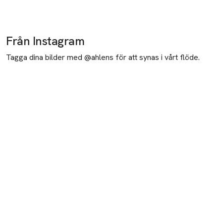
Från Instagram
Tagga dina bilder med @ahlens för att synas i vårt flöde.