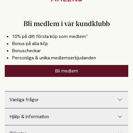
Bli medlem i vår kundklubb
10% på ditt första köp som medlem*
Bonus på alla köp
Bonuscheckar
Personliga & unika medlemserbjudanden
Bli medlem
Vanliga frågor
Hjälp & information