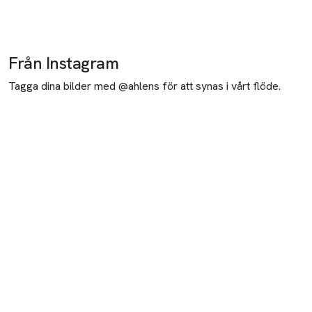
Från Instagram
Tagga dina bilder med @ahlens för att synas i vårt flöde.