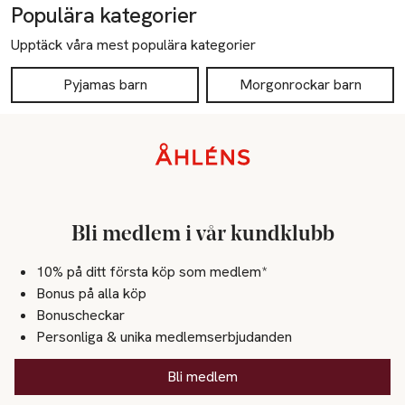
Populära kategorier
Upptäck våra mest populära kategorier
Pyjamas barn
Morgonrockar barn
Sidfot
Bli medlem i vår kundklubb
10% på ditt första köp som medlem*
Bonus på alla köp
Bonuscheckar
Personliga & unika medlemserbjudanden
Bli medlem