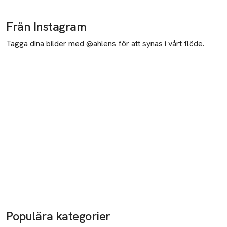
Från Instagram
Tagga dina bilder med @ahlens för att synas i vårt flöde.
Populära kategorier