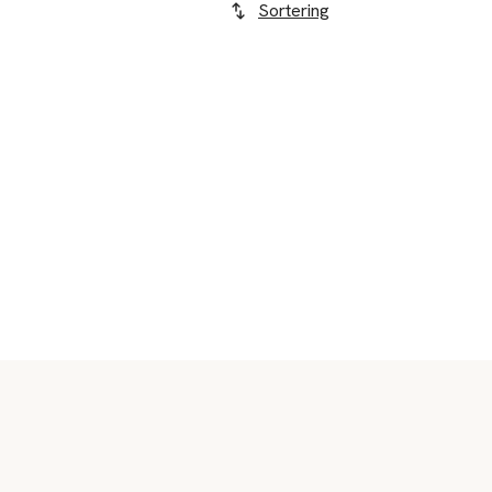
Sortering