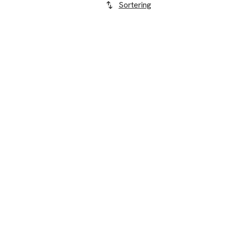
Sortering