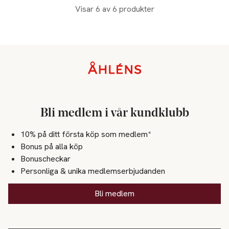
Visar 6 av 6 produkter
Sidfot
Bli medlem i vår kundklubb
10% på ditt första köp som medlem*
Bonus på alla köp
Bonuscheckar
Personliga & unika medlemserbjudanden
Bli medlem