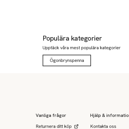
Populära kategorier
Upptäck våra mest populära kategorier
Ögonbrynspenna
Sidfot
Vanliga frågor
Hjälp & informati
Returnera ditt köp
Kontakta oss