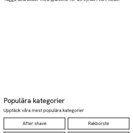
Populära kategorier
Upptäck våra mest populära kategorier
After shave
Rakborste