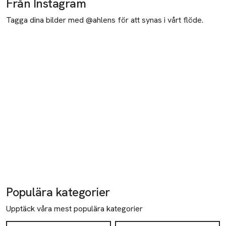
Från Instagram
Tagga dina bilder med @ahlens för att synas i vårt flöde.
Populära kategorier
Upptäck våra mest populära kategorier