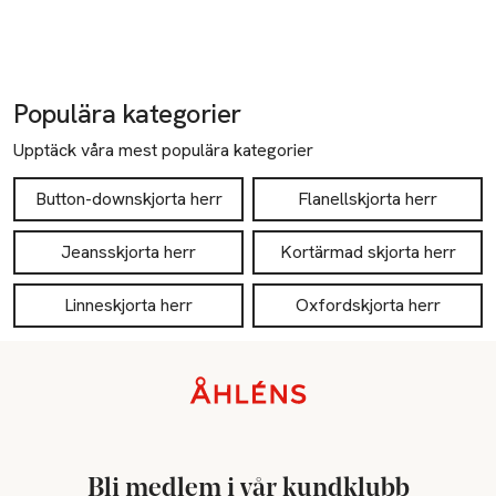
Populära kategorier
Upptäck våra mest populära kategorier
Button-downskjorta herr
Flanellskjorta herr
Jeansskjorta herr
Kortärmad skjorta herr
Linneskjorta herr
Oxfordskjorta herr
Sidfot
Bli medlem i vår kundklubb