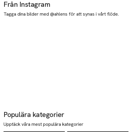
Från Instagram
Tagga dina bilder med @ahlens för att synas i vårt flöde.
Populära kategorier
Upptäck våra mest populära kategorier