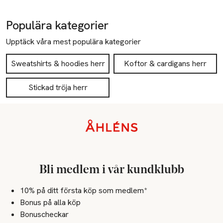
Populära kategorier
Upptäck våra mest populära kategorier
Sweatshirts & hoodies herr
Koftor & cardigans herr
Stickad tröja herr
Sidfot
Bli medlem i vår kundklubb
10% på ditt första köp som medlem*
Bonus på alla köp
Bonuscheckar