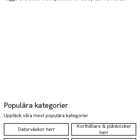
Populära kategorier
Upptäck våra mest populära kategorier
Korthållare & plånböcker
Datorväskor herr
herr