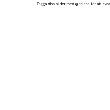
Tagga dina bilder med @ahlens för att synas