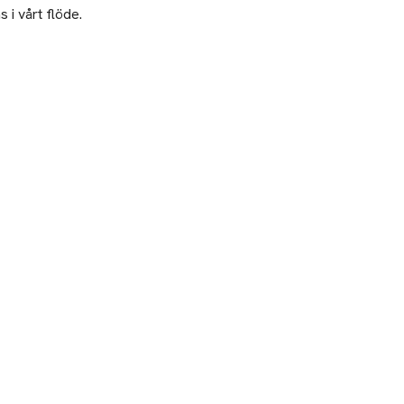
 i vårt flöde.