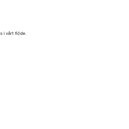
 i vårt flöde.