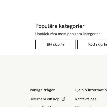
Populära kategorier
Upptäck våra mest populära kategorier
Blå skjorta
Röd skjorta
Sidfot
Vanliga frågor
Hjälp & informati
Returnera ditt köp
Kontakta oss