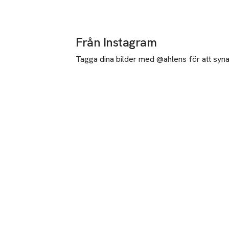
Från Instagram
Tagga dina bilder med @ahlens för att synas