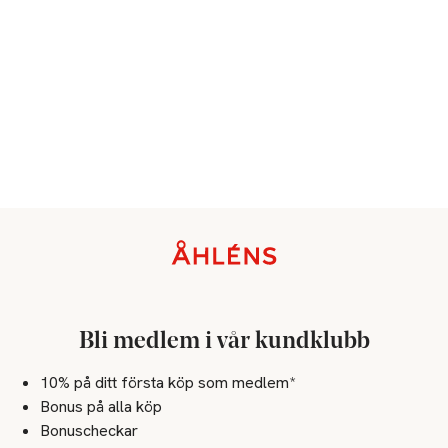
Sidfot
Bli medlem i vår kundklubb
10% på ditt första köp som medlem*
Bonus på alla köp
Bonuscheckar