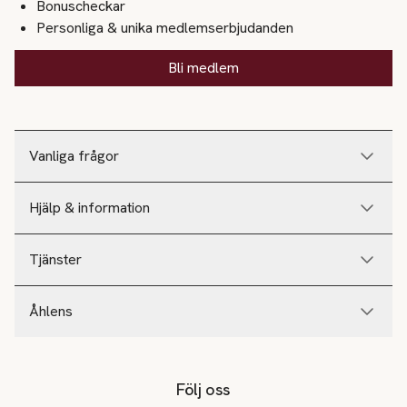
Bonuscheckar
Personliga & unika medlemserbjudanden
Bli medlem
Vanliga frågor
Hjälp & information
Tjänster
Åhlens
Följ oss