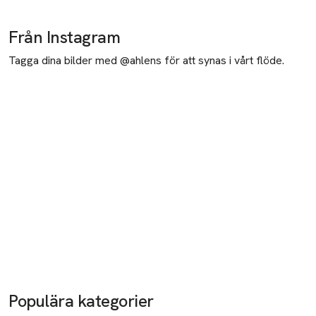
Från Instagram
Tagga dina bilder med @ahlens för att synas i vårt flöde.
Populära kategorier