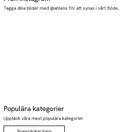
Tagga dina bilder med @ahlens för att synas i vårt flöde.
Populära kategorier
Upptäck våra mest populära kategorier
Ryggsäckar barn