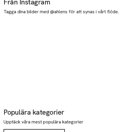
Från Instagram
Tagga dina bilder med @ahlens för att synas i vårt flöde.
Populära kategorier
Upptäck våra mest populära kategorier